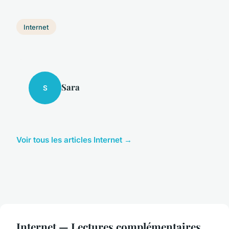
Internet
Sara
S
Voir tous les articles Internet →
Internet — Lectures complémentaires