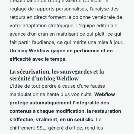
L’exploitation de Google Search Console, le
réglage de rapports personnalisés, l’analyse des
retours en direct forment la colonne vertébrale de
votre adaptation stratégique
. L’équipe éditoriale
avance d’un cran en maîtrisant ce qui plaît, ce qui
fait partir l’audience, ce qui mérite une mise à jour.
Un blog Webflow gagne en pertinence et en
efficacité avec le temps
.
La sécurisation, les sauvegardes et la
sérénité d’un blog Webflow
L’idée de tout perdre à cause d’une fausse
manipulation ne hante plus vos nuits.
Webflow
protège automatiquement l’intégralité des
contenus à chaque modification, la restauration
s’effectue, vraiment, en un seul clic
. Le
chiffrement SSL, généré d’office, rend les