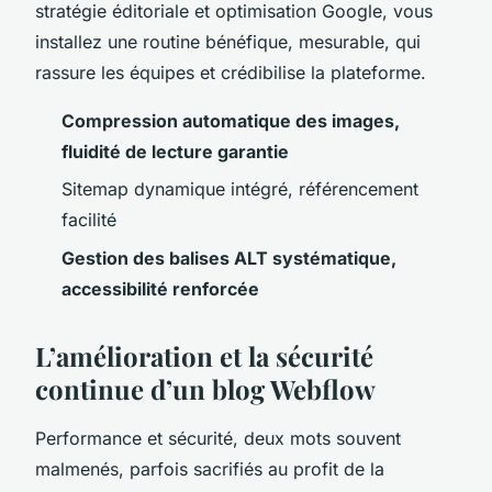
stratégie éditoriale et optimisation Google, vous
installez une routine bénéfique, mesurable, qui
rassure les équipes et crédibilise la plateforme.
Compression automatique des images,
fluidité de lecture garantie
Sitemap dynamique intégré, référencement
facilité
Gestion des balises ALT systématique,
accessibilité renforcée
L’amélioration et la sécurité
continue d’un blog Webflow
Performance et sécurité, deux mots souvent
malmenés, parfois sacrifiés au profit de la