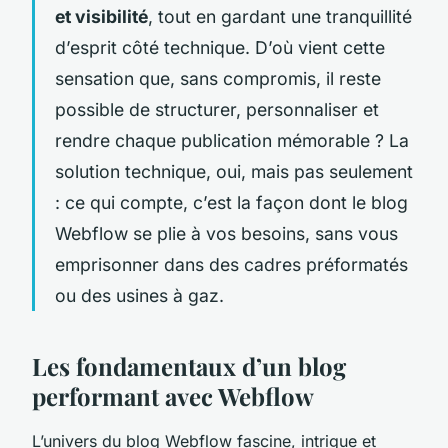
et visibilité
, tout en gardant une tranquillité
d’esprit côté technique. D’où vient cette
sensation que, sans compromis, il reste
possible de structurer, personnaliser et
rendre chaque publication mémorable
? La
solution technique, oui, mais pas seulement
: ce qui compte, c’est la façon dont le blog
Webflow se plie à vos besoins, sans vous
emprisonner dans des cadres préformatés
ou des usines à gaz.
Les fondamentaux d’un blog
performant avec Webflow
L’univers du blog Webflow fascine, intrigue et