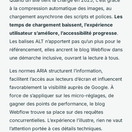
à la compression automatique des images, au
chargement asynchrone des scripts et polices.
Les
temps de chargement baissent, l’expérience
utilisateur s’améliore, l’accessibilité progresse
.
Les balises ALT n’apportent pas qu’un plus pour le
référencement, elles ancrent le blog Webflow dans
une démarche inclusive, ouvrant la lecture à tous.
Les normes ARIA structurent l’information,
facilitent l’accès aux lecteurs d’écran et influencent
favorablement la visibilité auprès de Google
. À
force de s’appliquer sur les micro-réglages, de
gagner des points de performance, le blog
Webflow trouve sa place sur des requêtes
concurrentielles. L’expérience l’illustre, rien ne vaut
l’attention portée à ces détails techniques.