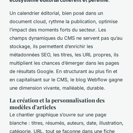
Un calendrier éditorial, bien posé dans un
document cloud, rythme la publication, optimise
l’impact des moments forts du secteur
. Les
champs dynamiques du CMS ne servent pas qu’au
stockage, ils permettent d’enrichir les
métadonnées SEO, les titres, les URL propres, ils
multiplient les chances d’émerger dans les pages
de résultats Google. En structurant au plus fin et
en capitalisant sur le CMS, le blog Webflow gagne
une dimension vivante, malléable, durable.
La création et la personnalisation des
modèles d’articles
Le chantier graphique s’ouvre sur une page
blanche : titres, résumés, auteurs, date, illustration,
catégorie, URL, tout se façonne dans une fiche