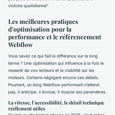
victoire quotidienne”
Les meilleures pratiques
d’optimisation pour la
performance et le référencement
Webflow
Vous savez ce qui fait la différence sur le long
terme ? Une optimisation qui influence à la fois le
ressenti de vos lecteurs et la visibilité sur les
moteurs. Certains négligent encore ces détails.
Pourtant, un blog Webflow performant n’attend
pas, il anticipe, il évolue, il muscle ses paramètres.
La vitesse, l’accessibilité, le détail technique
réellement utiles
Quand un site tient la charge en 2025, c’est grâce