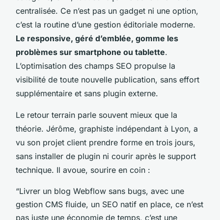
centralisée. Ce n’est pas un gadget ni une option,
c’est la routine d’une gestion éditoriale moderne.
Le responsive, géré d’emblée, gomme les
problèmes sur smartphone ou tablette
.
L’optimisation des champs SEO propulse la
visibilité de toute nouvelle publication, sans effort
supplémentaire et sans plugin externe.
Le retour terrain parle souvent mieux que la
théorie. Jérôme, graphiste indépendant à Lyon, a
vu son projet client prendre forme en trois jours,
sans installer de plugin ni courir après le support
technique. Il avoue, sourire en coin :
“Livrer un blog Webflow sans bugs, avec une
gestion CMS fluide, un SEO natif en place, ce n’est
pas juste une économie de temps, c’est une