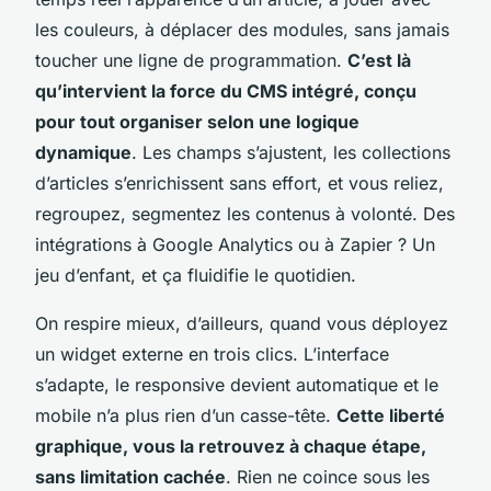
les couleurs, à déplacer des modules, sans jamais
toucher une ligne de programmation.
C’est là
qu’intervient la force du CMS intégré, conçu
pour tout organiser selon une logique
dynamique
. Les champs s’ajustent, les collections
d’articles s’enrichissent sans effort, et vous reliez,
regroupez, segmentez les contenus à volonté. Des
intégrations à Google Analytics ou à Zapier ? Un
jeu d’enfant, et ça fluidifie le quotidien.
On respire mieux, d’ailleurs, quand vous déployez
un widget externe en trois clics
. L’interface
s’adapte, le responsive devient automatique et le
mobile n’a plus rien d’un casse-tête.
Cette liberté
graphique, vous la retrouvez à chaque étape,
sans limitation cachée
. Rien ne coince sous les