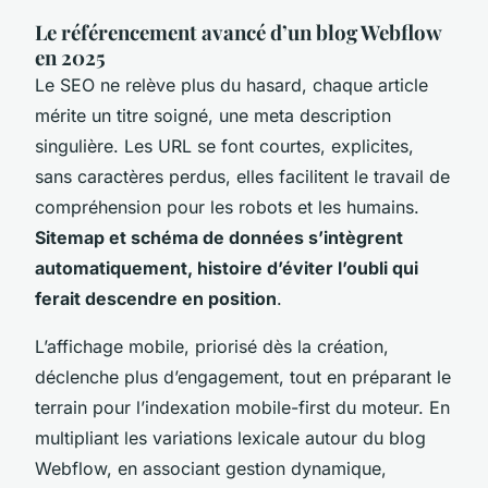
Le référencement avancé d’un blog Webflow
en 2025
Le SEO ne relève plus du hasard, chaque article
mérite un titre soigné, une meta description
singulière. Les URL se font courtes, explicites,
sans caractères perdus, elles facilitent le travail de
compréhension pour les robots et les humains.
Sitemap et schéma de données s’intègrent
automatiquement, histoire d’éviter l’oubli qui
ferait descendre en position
.
L’affichage mobile, priorisé dès la création,
déclenche plus d’engagement, tout en préparant le
terrain pour l’indexation mobile-first du moteur. En
multipliant les variations lexicale autour du blog
Webflow, en associant gestion dynamique,