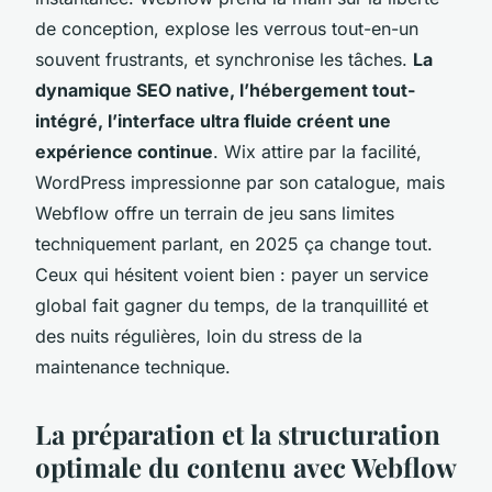
de conception, explose les verrous tout-en-un
souvent frustrants, et synchronise les tâches.
La
dynamique SEO native, l’hébergement tout-
intégré, l’interface ultra fluide créent une
expérience continue
. Wix attire par la facilité,
WordPress impressionne par son catalogue, mais
Webflow offre un terrain de jeu sans limites
techniquement parlant, en 2025 ça change tout.
Ceux qui hésitent voient bien : payer un service
global fait gagner du temps, de la tranquillité et
des nuits régulières, loin du stress de la
maintenance technique.
La préparation et la structuration
optimale du contenu avec Webflow