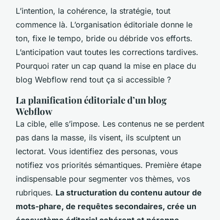
L’intention, la cohérence, la stratégie, tout
commence là. L’organisation éditoriale donne le
ton, fixe le tempo, bride ou débride vos efforts.
L’anticipation vaut toutes les corrections tardives.
Pourquoi rater un cap quand la mise en place du
blog Webflow rend tout ça si accessible ?
La planification éditoriale d’un blog
Webflow
La cible, elle s’impose. Les contenus ne se perdent
pas dans la masse, ils visent, ils sculptent un
lectorat. Vous identifiez des personas, vous
notifiez vos priorités sémantiques. Première étape
indispensable pour segmenter vos thèmes, vos
rubriques.
La structuration du contenu autour de
mots-phare, de requêtes secondaires, crée un
écosystème éditorial cohérent et pérenne
.