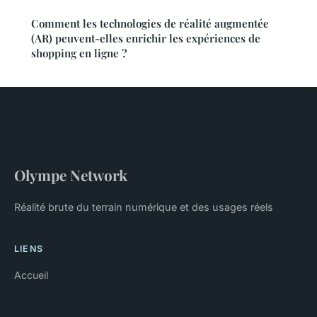
Comment les technologies de réalité augmentée
(AR) peuvent-elles enrichir les expériences de
shopping en ligne ?
Olympe Network
Réalité brute du terrain numérique et des usages réels
LIENS
Accueil