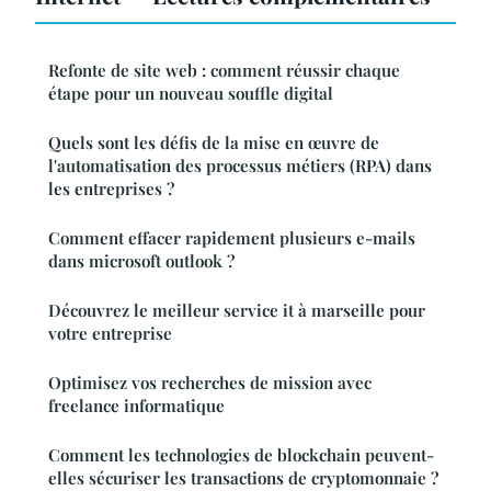
Refonte de site web : comment réussir chaque
étape pour un nouveau souffle digital
Quels sont les défis de la mise en œuvre de
l'automatisation des processus métiers (RPA) dans
les entreprises ?
Comment effacer rapidement plusieurs e-mails
dans microsoft outlook ?
Découvrez le meilleur service it à marseille pour
votre entreprise
Optimisez vos recherches de mission avec
freelance informatique
Comment les technologies de blockchain peuvent-
elles sécuriser les transactions de cryptomonnaie ?