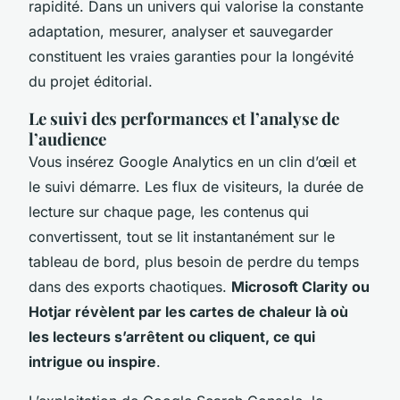
rapidité. Dans un univers qui valorise la constante
adaptation, mesurer, analyser et sauvegarder
constituent les vraies garanties pour la longévité
du projet éditorial.
Le suivi des performances et l’analyse de
l’audience
Vous insérez Google Analytics en un clin d’œil et
le suivi démarre. Les flux de visiteurs, la durée de
lecture sur chaque page, les contenus qui
convertissent, tout se lit instantanément sur le
tableau de bord, plus besoin de perdre du temps
dans des exports chaotiques.
Microsoft Clarity ou
Hotjar révèlent par les cartes de chaleur là où
les lecteurs s’arrêtent ou cliquent, ce qui
intrigue ou inspire
.