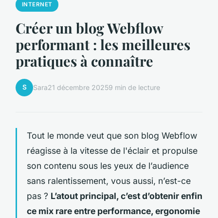
INTERNET
Créer un blog Webflow
performant : les meilleures
pratiques à connaître
S
Sara
21 décembre 2025
9 min de lecture
Tout le monde veut que son blog Webflow
réagisse à la vitesse de l'éclair et propulse
son contenu sous les yeux de l’audience
sans ralentissement, vous aussi, n’est-ce
pas ?
L’atout principal, c’est d’obtenir enfin
ce mix rare entre performance, ergonomie