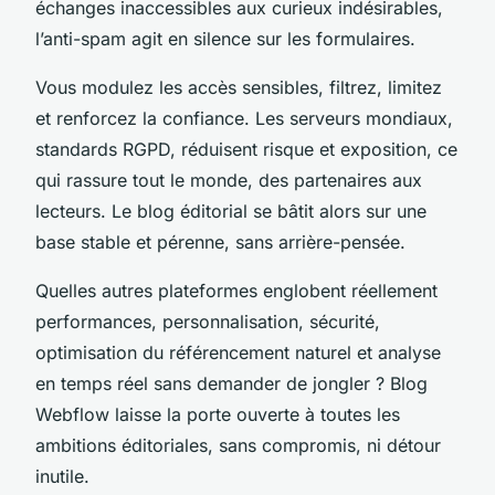
échanges inaccessibles aux curieux indésirables,
l’anti-spam agit en silence sur les formulaires.
Vous modulez les accès sensibles, filtrez, limitez
et renforcez la confiance. Les serveurs mondiaux,
standards RGPD, réduisent risque et exposition, ce
qui rassure tout le monde, des partenaires aux
lecteurs.
Le blog éditorial se bâtit alors sur une
base stable et pérenne, sans arrière-pensée
.
Quelles autres plateformes englobent réellement
performances, personnalisation, sécurité,
optimisation du référencement naturel et analyse
en temps réel sans demander de jongler ? Blog
Webflow laisse la porte ouverte à toutes les
ambitions éditoriales, sans compromis, ni détour
inutile.