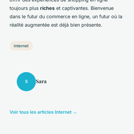
toujours plus
riches
et captivantes. Bienvenue
dans le futur du commerce en ligne, un futur où la
réalité augmentée est déjà bien présente.
Internet
Sara
S
Voir tous les articles Internet →