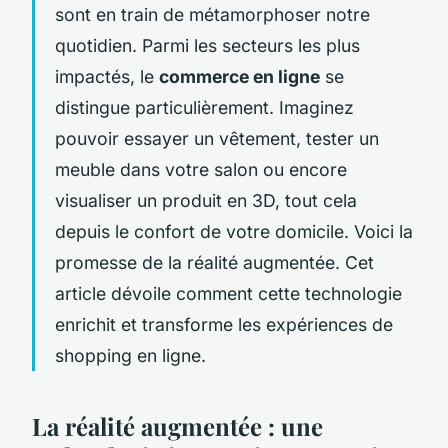
sont en train de métamorphoser notre
quotidien. Parmi les secteurs les plus
impactés, le
commerce en ligne
se
distingue particulièrement. Imaginez
pouvoir essayer un vêtement, tester un
meuble dans votre salon ou encore
visualiser un produit en 3D, tout cela
depuis le confort de votre domicile. Voici la
promesse de la réalité augmentée. Cet
article dévoile comment cette technologie
enrichit et transforme les expériences de
shopping en ligne.
La réalité augmentée : une