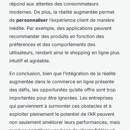
répond aux attentes des consommateurs
modernes. De plus, la réalité augmentée permet
de
personnaliser
l’expérience client de manière
inédite. Par exemple, des applications peuvent
recommander des produits en fonction des
préférences et des comportements des
utilisateurs, rendant ainsi le shopping en ligne plus
intuitif et agréable.
En conclusion, bien que l’intégration de la réalité
augmentée dans le commerce en ligne présente
des défis, les opportunités qu’elle offre sont trop
importantes pour être ignorées. Les entreprises
qui parviennent à surmonter ces obstacles et à
exploiter pleinement le potentiel de l’AR peuvent
non seulement améliorer leurs performances, mais