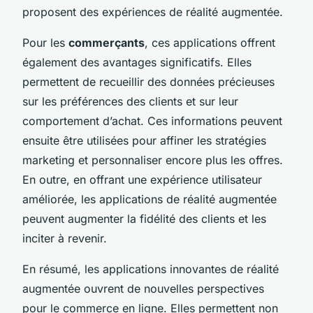
proposent des expériences de réalité augmentée.
Pour les
commerçants
, ces applications offrent
également des avantages significatifs. Elles
permettent de recueillir des données précieuses
sur les préférences des clients et sur leur
comportement d’achat. Ces informations peuvent
ensuite être utilisées pour affiner les stratégies
marketing et personnaliser encore plus les offres.
En outre, en offrant une expérience utilisateur
améliorée, les applications de réalité augmentée
peuvent augmenter la fidélité des clients et les
inciter à revenir.
En résumé, les applications innovantes de réalité
augmentée ouvrent de nouvelles perspectives
pour le commerce en ligne. Elles permettent non