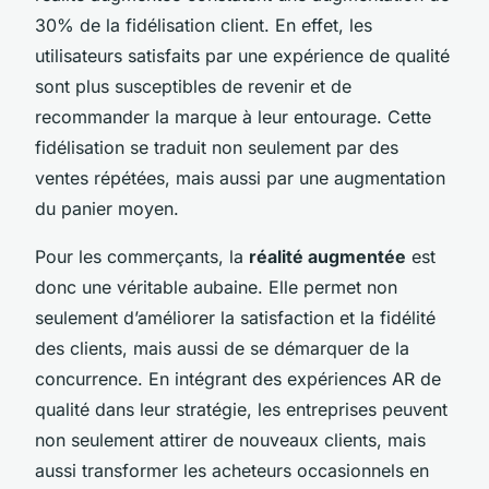
30% de la fidélisation client. En effet, les
utilisateurs satisfaits par une expérience de qualité
sont plus susceptibles de revenir et de
recommander la marque à leur entourage. Cette
fidélisation se traduit non seulement par des
ventes répétées, mais aussi par une augmentation
du panier moyen.
Pour les commerçants, la
réalité augmentée
est
donc une véritable aubaine. Elle permet non
seulement d’améliorer la satisfaction et la fidélité
des clients, mais aussi de se démarquer de la
concurrence. En intégrant des expériences AR de
qualité dans leur stratégie, les entreprises peuvent
non seulement attirer de nouveaux clients, mais
aussi transformer les acheteurs occasionnels en