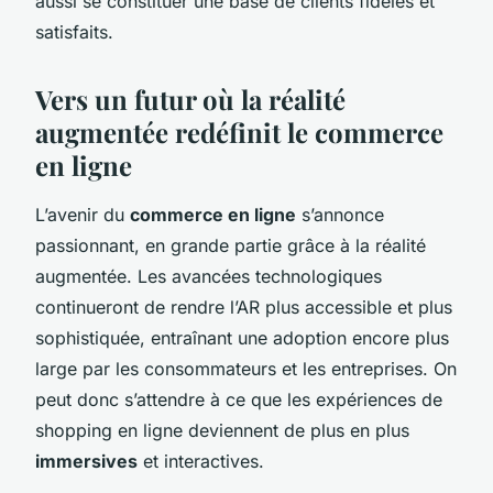
aussi se constituer une base de clients fidèles et
satisfaits.
Vers un futur où la réalité
augmentée redéfinit le commerce
en ligne
L’avenir du
commerce en ligne
s’annonce
passionnant, en grande partie grâce à la réalité
augmentée. Les avancées technologiques
continueront de rendre l’AR plus accessible et plus
sophistiquée, entraînant une adoption encore plus
large par les consommateurs et les entreprises. On
peut donc s’attendre à ce que les expériences de
shopping en ligne deviennent de plus en plus
immersives
et interactives.