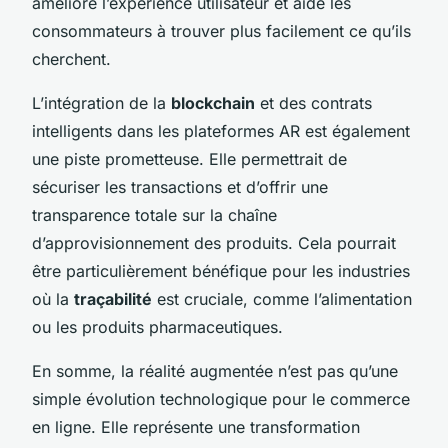
améliore l’expérience utilisateur et aide les
consommateurs à trouver plus facilement ce qu’ils
cherchent.
L’intégration de la
blockchain
et des contrats
intelligents dans les plateformes AR est également
une piste prometteuse. Elle permettrait de
sécuriser les transactions et d’offrir une
transparence totale sur la chaîne
d’approvisionnement des produits. Cela pourrait
être particulièrement bénéfique pour les industries
où la
traçabilité
est cruciale, comme l’alimentation
ou les produits pharmaceutiques.
En somme, la réalité augmentée n’est pas qu’une
simple évolution technologique pour le commerce
en ligne. Elle représente une transformation