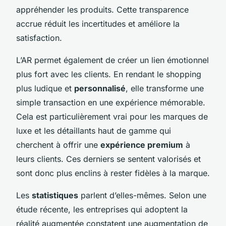
appréhender les produits. Cette transparence
accrue réduit les incertitudes et améliore la
satisfaction.
L’AR permet également de créer un lien émotionnel
plus fort avec les clients. En rendant le shopping
plus ludique et
personnalisé
, elle transforme une
simple transaction en une expérience mémorable.
Cela est particulièrement vrai pour les marques de
luxe et les détaillants haut de gamme qui
cherchent à offrir une
expérience premium
à
leurs clients. Ces derniers se sentent valorisés et
sont donc plus enclins à rester fidèles à la marque.
Les
statistiques
parlent d’elles-mêmes. Selon une
étude récente, les entreprises qui adoptent la
réalité augmentée constatent une augmentation de