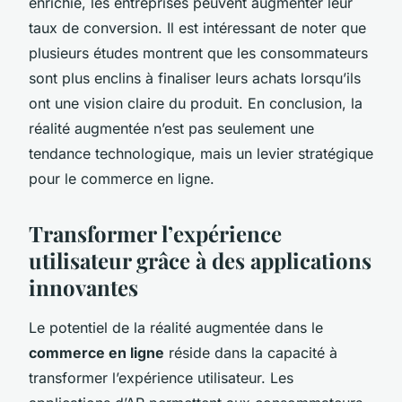
enrichie, les entreprises peuvent augmenter leur
taux de conversion. Il est intéressant de noter que
plusieurs études montrent que les consommateurs
sont plus enclins à finaliser leurs achats lorsqu’ils
ont une vision claire du produit. En conclusion, la
réalité augmentée n’est pas seulement une
tendance technologique, mais un levier stratégique
pour le commerce en ligne.
Transformer l’expérience
utilisateur grâce à des applications
innovantes
Le potentiel de la réalité augmentée dans le
commerce en ligne
réside dans la capacité à
transformer l’expérience utilisateur. Les