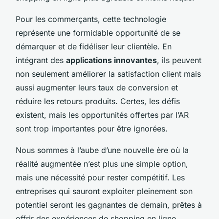
Pour les commerçants, cette technologie
représente une formidable opportunité de se
démarquer et de fidéliser leur clientèle. En
intégrant des
applications innovantes
, ils peuvent
non seulement améliorer la satisfaction client mais
aussi augmenter leurs taux de conversion et
réduire les retours produits. Certes, les défis
existent, mais les opportunités offertes par l’AR
sont trop importantes pour être ignorées.
Nous sommes à l’aube d’une nouvelle ère où la
réalité augmentée n’est plus une simple option,
mais une nécessité pour rester compétitif. Les
entreprises qui sauront exploiter pleinement son
potentiel seront les gagnantes de demain, prêtes à
offrir des expériences de shopping en ligne