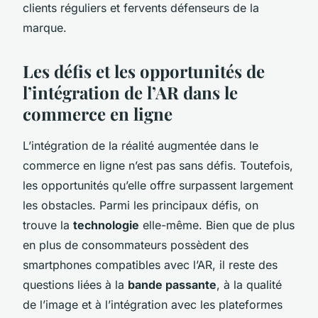
clients réguliers et fervents défenseurs de la
marque.
Les défis et les opportunités de
l’intégration de l’AR dans le
commerce en ligne
L’intégration de la réalité augmentée dans le
commerce en ligne n’est pas sans défis. Toutefois,
les opportunités qu’elle offre surpassent largement
les obstacles. Parmi les principaux défis, on
trouve la
technologie
elle-même. Bien que de plus
en plus de consommateurs possèdent des
smartphones compatibles avec l’AR, il reste des
questions liées à la
bande passante
, à la qualité
de l’image et à l’intégration avec les plateformes