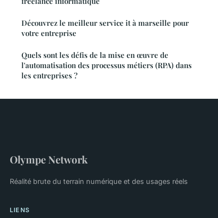
freelance informatique
Découvrez le meilleur service it à marseille pour
votre entreprise
Quels sont les défis de la mise en œuvre de
l'automatisation des processus métiers (RPA) dans
les entreprises ?
Olympe Network
Réalité brute du terrain numérique et des usages réels
LIENS