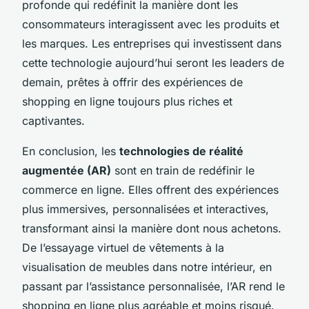
profonde qui redéfinit la manière dont les
consommateurs interagissent avec les produits et
les marques. Les entreprises qui investissent dans
cette technologie aujourd’hui seront les leaders de
demain, prêtes à offrir des expériences de
shopping en ligne toujours plus riches et
captivantes.
En conclusion, les
technologies de réalité
augmentée (AR)
sont en train de redéfinir le
commerce en ligne. Elles offrent des expériences
plus immersives, personnalisées et interactives,
transformant ainsi la manière dont nous achetons.
De l’essayage virtuel de vêtements à la
visualisation de meubles dans notre intérieur, en
passant par l’assistance personnalisée, l’AR rend le
shopping en ligne plus agréable et moins risqué.