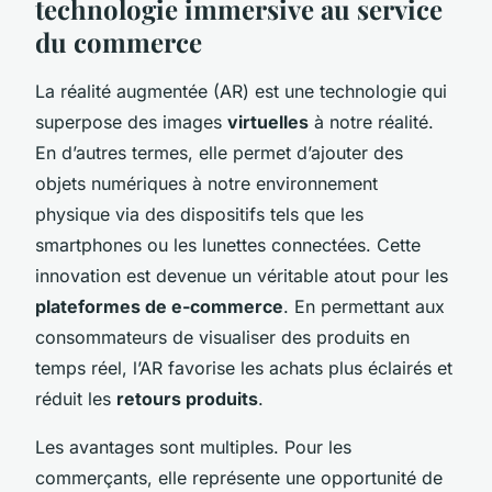
technologie immersive au service
du commerce
La réalité augmentée (AR) est une technologie qui
superpose des images
virtuelles
à notre réalité.
En d’autres termes, elle permet d’ajouter des
objets numériques à notre environnement
physique via des dispositifs tels que les
smartphones ou les lunettes connectées. Cette
innovation est devenue un véritable atout pour les
plateformes de e-commerce
. En permettant aux
consommateurs de visualiser des produits en
temps réel, l’AR favorise les achats plus éclairés et
réduit les
retours produits
.
Les avantages sont multiples. Pour les
commerçants, elle représente une opportunité de