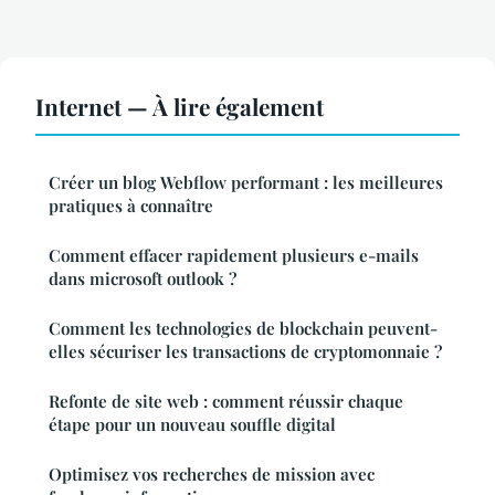
Internet — À lire également
Créer un blog Webflow performant : les meilleures
pratiques à connaître
Comment effacer rapidement plusieurs e-mails
dans microsoft outlook ?
Comment les technologies de blockchain peuvent-
elles sécuriser les transactions de cryptomonnaie ?
Refonte de site web : comment réussir chaque
étape pour un nouveau souffle digital
Optimisez vos recherches de mission avec