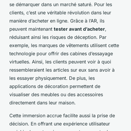
se démarquer dans un marché saturé. Pour les
clients, c’est une véritable révolution dans leur
manière d’acheter en ligne. Grâce à l’AR, ils
peuvent maintenant
tester avant d’acheter
,
réduisant ainsi les risques de déception. Par
exemple, les marques de vêtements utilisent cette
technologie pour offrir des cabines d’essayage
virtuelles. Ainsi, les clients peuvent voir à quoi
ressembleraient les articles sur eux sans avoir à
les essayer physiquement. De plus, les
applications de décoration permettent de
visualiser des meubles ou des accessoires
directement dans leur maison.
Cette immersion accrue facilite aussi la prise de
décision. En offrant une expérience utilisateur