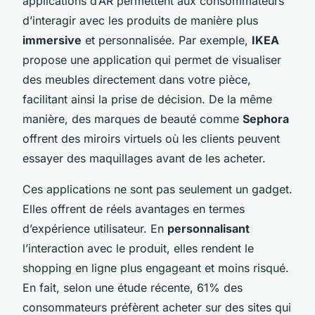
applications d’AR permettent aux consommateurs
d’interagir avec les produits de manière plus
immersive
et personnalisée. Par exemple,
IKEA
propose une application qui permet de visualiser
des meubles directement dans votre pièce,
facilitant ainsi la prise de décision. De la même
manière, des marques de beauté comme
Sephora
offrent des miroirs virtuels où les clients peuvent
essayer des maquillages avant de les acheter.
Ces applications ne sont pas seulement un gadget.
Elles offrent de réels avantages en termes
d’expérience utilisateur. En
personnalisant
l’interaction avec le produit, elles rendent le
shopping en ligne plus engageant et moins risqué.
En fait, selon une étude récente, 61% des
consommateurs préfèrent acheter sur des sites qui