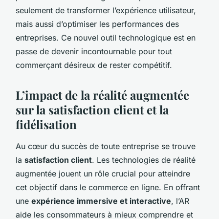
seulement de transformer l’expérience utilisateur,
mais aussi d’optimiser les performances des
entreprises. Ce nouvel outil technologique est en
passe de devenir incontournable pour tout
commerçant désireux de rester compétitif.
L’impact de la réalité augmentée
sur la satisfaction client et la
fidélisation
Au cœur du succès de toute entreprise se trouve
la
satisfaction client
. Les technologies de réalité
augmentée jouent un rôle crucial pour atteindre
cet objectif dans le commerce en ligne. En offrant
une
expérience immersive et interactive
, l’AR
aide les consommateurs à mieux comprendre et