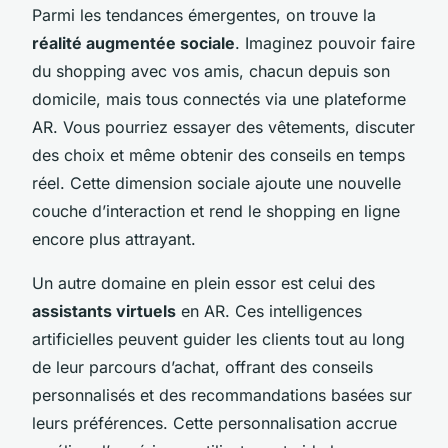
Parmi les tendances émergentes, on trouve la
réalité augmentée sociale
. Imaginez pouvoir faire
du shopping avec vos amis, chacun depuis son
domicile, mais tous connectés via une plateforme
AR. Vous pourriez essayer des vêtements, discuter
des choix et même obtenir des conseils en temps
réel. Cette dimension sociale ajoute une nouvelle
couche d’interaction et rend le shopping en ligne
encore plus attrayant.
Un autre domaine en plein essor est celui des
assistants virtuels
en AR. Ces intelligences
artificielles peuvent guider les clients tout au long
de leur parcours d’achat, offrant des conseils
personnalisés et des recommandations basées sur
leurs préférences. Cette personnalisation accrue