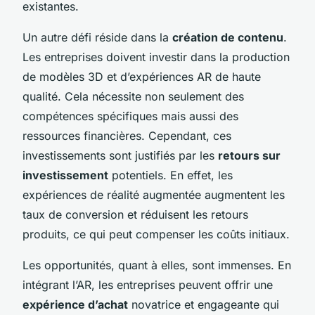
existantes.
Un autre défi réside dans la
création de contenu
.
Les entreprises doivent investir dans la production
de modèles 3D et d’expériences AR de haute
qualité. Cela nécessite non seulement des
compétences spécifiques mais aussi des
ressources financières. Cependant, ces
investissements sont justifiés par les
retours sur
investissement
potentiels. En effet, les
expériences de réalité augmentée augmentent les
taux de conversion et réduisent les retours
produits, ce qui peut compenser les coûts initiaux.
Les opportunités, quant à elles, sont immenses. En
intégrant l’AR, les entreprises peuvent offrir une
expérience d’achat
novatrice et engageante qui