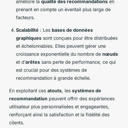
améliore la
qualité des recommandations
en
prenant en compte un éventail plus large de
facteurs.
Scalabilité
: Les
bases de données
graphiques
sont conçues pour être distribuées
et échelonnables. Elles peuvent gérer une
croissance exponentielle du nombre de
nœuds
et d’
arêtes
sans perte de performance, ce qui
est crucial pour des systèmes de
recommandation à grande échelle.
En exploitant ces
atouts
, les
systèmes de
recommandation
peuvent offrir des expériences
utilisateur plus personnalisées et engageantes,
renforçant ainsi la satisfaction et la fidélité des
clients.