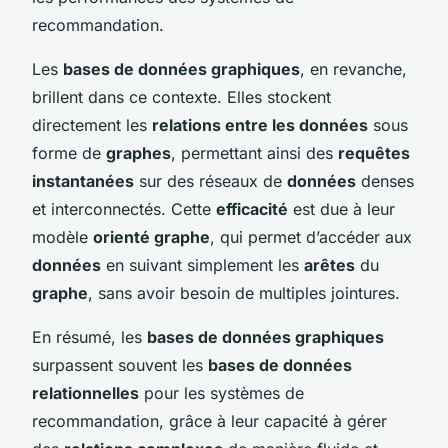
recommandation.
Les
bases de données graphiques
, en revanche,
brillent dans ce contexte. Elles stockent
directement les
relations entre les données
sous
forme de
graphes
, permettant ainsi des
requêtes
instantanées
sur des réseaux de
données
denses
et interconnectés. Cette
efficacité
est due à leur
modèle
orienté graphe
, qui permet d’accéder aux
données
en suivant simplement les
arêtes
du
graphe
, sans avoir besoin de multiples jointures.
En résumé, les
bases de données graphiques
surpassent souvent les
bases de données
relationnelles
pour les systèmes de
recommandation, grâce à leur capacité à gérer