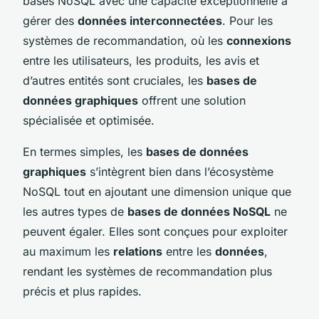
bases NoSQL avec une capacité exceptionnelle à
gérer des
données interconnectées
. Pour les
systèmes de recommandation, où les
connexions
entre les utilisateurs, les produits, les avis et
d’autres entités sont cruciales, les
bases de
données graphiques
offrent une solution
spécialisée et optimisée.
En termes simples, les
bases de données
graphiques
s’intègrent bien dans l’écosystème
NoSQL tout en ajoutant une dimension unique que
les autres types de
bases de données NoSQL
ne
peuvent égaler. Elles sont conçues pour exploiter
au maximum les
relations
entre les
données
,
rendant les systèmes de recommandation plus
précis et plus rapides.