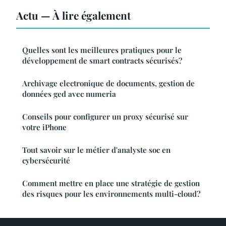
Actu — À lire également
Quelles sont les meilleures pratiques pour le
développement de smart contracts sécurisés?
Archivage electronique de documents, gestion de
données ged avec numeria
Conseils pour configurer un proxy sécurisé sur
votre iPhone
Tout savoir sur le métier d'analyste soc en
cybersécurité
Comment mettre en place une stratégie de gestion
des risques pour les environnements multi-cloud?