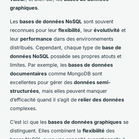
graphiques
.
Les
bases de données NoSQL
sont souvent
reconnues pour leur
flexibilité
, leur
évolutivité
et
leur
performance
dans des environnements
distribués. Cependant, chaque type de
base de
données NoSQL
possède ses propres atouts et
limites. Par exemple, les
bases de données
documentaires
comme MongoDB sont
excellentes pour gérer des
données semi-
structurées
, mais elles peuvent manquer
d’efficacité quand il s’agit de
relier des données
complexes.
C’est ici que les
bases de données graphiques
se
distinguent. Elles combinent la
flexibilité
des