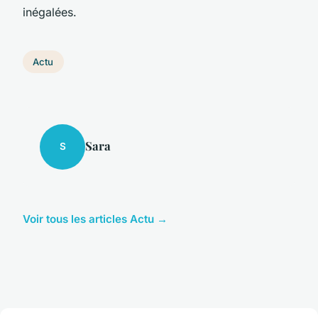
inégalées.
Actu
Sara
S
Voir tous les articles Actu →