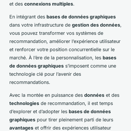
et des
connexions multiples
.
En intégrant des
bases de données graphiques
dans votre infrastructure de
gestion des données
,
vous pouvez transformer vos systèmes de
recommandation, améliorer l’expérience utilisateur
et renforcer votre position concurrentielle sur le
marché. À l’ère de la personnalisation, les
bases
de données graphiques
s’imposent comme une
technologie clé pour l’avenir des
recommandations.
Avec la montée en puissance des
données
et des
technologies
de recommandation, il est temps
d’explorer et d’adopter les
bases de données
graphiques
pour tirer pleinement parti de leurs
avantages
et offrir des expériences utilisateur