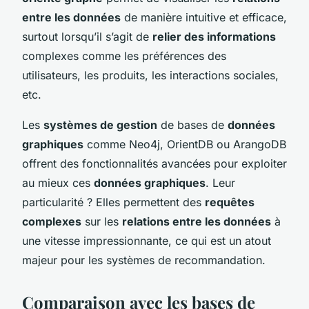
entre les données
de manière intuitive et efficace,
surtout lorsqu’il s’agit de
relier des informations
complexes comme les préférences des
utilisateurs, les produits, les interactions sociales,
etc.
Les
systèmes de gestion
de bases de
données
graphiques
comme Neo4j, OrientDB ou ArangoDB
offrent des fonctionnalités avancées pour exploiter
au mieux ces
données graphiques
. Leur
particularité ? Elles permettent des
requêtes
complexes
sur les
relations entre les données
à
une vitesse impressionnante, ce qui est un atout
majeur pour les systèmes de recommandation.
Comparaison avec les bases de