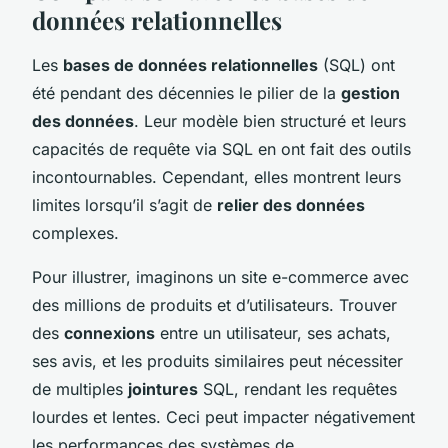
données relationnelles
Les
bases de données relationnelles
(SQL) ont
été pendant des décennies le pilier de la
gestion
des données
. Leur modèle bien structuré et leurs
capacités de requête via SQL en ont fait des outils
incontournables. Cependant, elles montrent leurs
limites lorsqu’il s’agit de
relier des données
complexes.
Pour illustrer, imaginons un site e-commerce avec
des millions de produits et d’utilisateurs. Trouver
des
connexions
entre un utilisateur, ses achats,
ses avis, et les produits similaires peut nécessiter
de multiples
jointures
SQL, rendant les requêtes
lourdes et lentes. Ceci peut impacter négativement
les performances des systèmes de