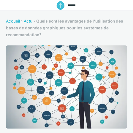
Accueil
›
Actu
›
Quels sont les avantages de l'utilisation des
bases de données graphiques pour les systèmes de
recommandation?