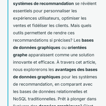
systèmes de recommandation
se révèlent
essentiels pour personnaliser les
expériences utilisateurs, optimiser les
ventes et fidéliser les clients. Mais quels
outils permettent de rendre ces
recommandations si précises? Les
bases
de données graphiques
ou
orientées
graphe
apparaissent comme une solution
innovante et efficace. À travers cet article,
nous explorerons les
avantages des bases
de données graphiques
pour les systèmes
de recommandation, en comparant avec
les bases de données relationnelles et
NoSQL traditionnelles. Prêt à plonger dans