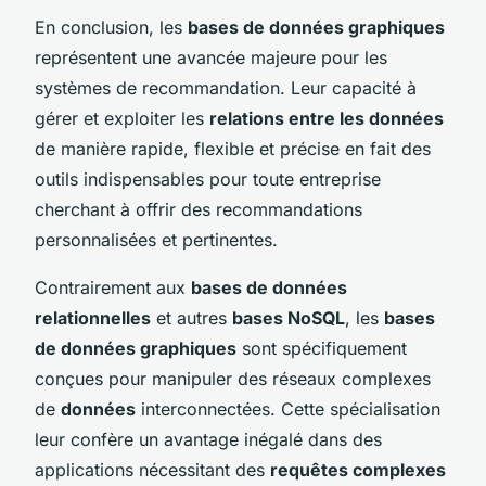
En conclusion, les
bases de données graphiques
représentent une avancée majeure pour les
systèmes de recommandation. Leur capacité à
gérer et exploiter les
relations entre les données
de manière rapide, flexible et précise en fait des
outils indispensables pour toute entreprise
cherchant à offrir des recommandations
personnalisées et pertinentes.
Contrairement aux
bases de données
relationnelles
et autres
bases NoSQL
, les
bases
de données graphiques
sont spécifiquement
conçues pour manipuler des réseaux complexes
de
données
interconnectées. Cette spécialisation
leur confère un avantage inégalé dans des
applications nécessitant des
requêtes complexes