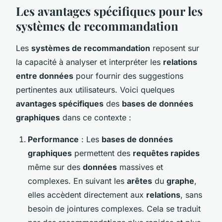
Les avantages spécifiques pour les
systèmes de recommandation
Les
systèmes de recommandation
reposent sur
la capacité à analyser et interpréter les
relations
entre données
pour fournir des suggestions
pertinentes aux utilisateurs. Voici quelques
avantages spécifiques
des
bases de données
graphiques
dans ce contexte :
Performance
: Les
bases de données
graphiques
permettent des
requêtes rapides
même sur des
données
massives et
complexes. En suivant les
arêtes
du
graphe
,
elles accèdent directement aux
relations
, sans
besoin de jointures complexes. Cela se traduit