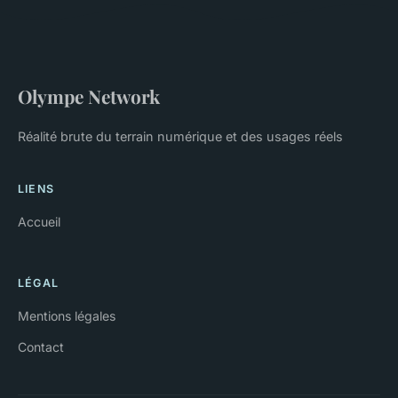
Olympe Network
Réalité brute du terrain numérique et des usages réels
LIENS
Accueil
LÉGAL
Mentions légales
Contact