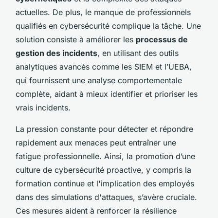
actuelles. De plus, le manque de professionnels
qualifiés en cybersécurité complique la tâche. Une
solution consiste à améliorer les
processus de
gestion des incidents
, en utilisant des outils
analytiques avancés comme les SIEM et l’UEBA,
qui fournissent une analyse comportementale
complète, aidant à mieux identifier et prioriser les
vrais incidents.
La pression constante pour détecter et répondre
rapidement aux menaces peut entraîner une
fatigue professionnelle. Ainsi, la promotion d’une
culture de cybersécurité proactive, y compris la
formation continue et l'implication des employés
dans des simulations d'attaques, s’avère cruciale.
Ces mesures aident à renforcer la résilience