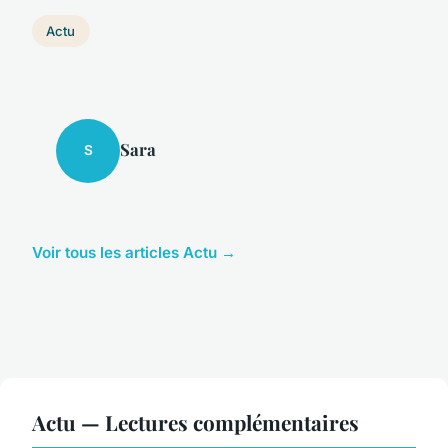
Actu
Sara
S
Voir tous les articles Actu →
Actu — Lectures complémentaires