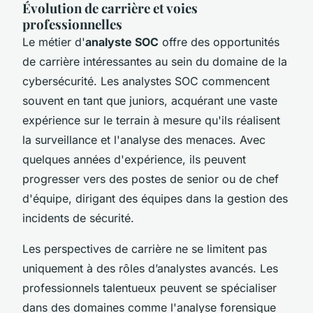
Évolution de carrière et voies
professionnelles
Le métier d'
analyste SOC
offre des opportunités
de carrière intéressantes au sein du domaine de la
cybersécurité. Les analystes SOC commencent
souvent en tant que juniors, acquérant une vaste
expérience sur le terrain à mesure qu'ils réalisent
la surveillance et l'analyse des menaces. Avec
quelques années d'expérience, ils peuvent
progresser vers des postes de senior ou de chef
d'équipe, dirigant des équipes dans la gestion des
incidents de sécurité.
Les perspectives de carrière ne se limitent pas
uniquement à des rôles d’analystes avancés. Les
professionnels talentueux peuvent se spécialiser
dans des domaines comme l'analyse forensique