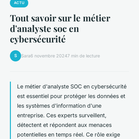
ACTU
Tout savoir sur le métier
d'analyste soc en
cybersécurité
S
Sara
6 novembre 2024
7 min de lecture
Le métier d'analyste SOC en cybersécurité
est essentiel pour protéger les données et
les systèmes d'information d'une
entreprise. Ces experts surveillent,
détectent et répondent aux menaces
potentielles en temps réel. Ce rôle exige