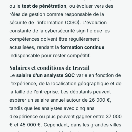
ou le
test de pénétration
, ou évoluer vers des
rôles de gestion comme responsable de la
sécurité de l'information (CISO). L'évolution
constante de la cybersécurité signifie que les
compétences doivent être régulièrement
actualisées, rendant la
formation continue
indispensable pour rester compétitif.
Salaires et conditions de travail
Le
salaire d’un analyste SOC
varie en fonction de
l’expérience, de la localisation géographique et de
la taille de l’entreprise. Les débutants peuvent
espérer un salaire annuel autour de 26 000 €,
tandis que les analystes avec cinq ans
d’expérience ou plus peuvent gagner entre 37 000
€ et 45 000 €. Cependant, dans les grandes villes