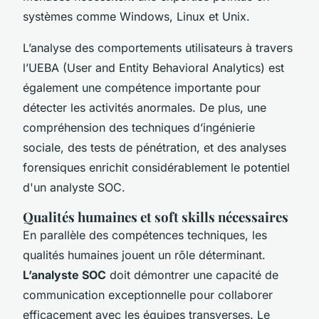
systèmes comme Windows, Linux et Unix.
L’analyse des comportements utilisateurs à travers
l’UEBA (User and Entity Behavioral Analytics) est
également une compétence importante pour
détecter les activités anormales. De plus, une
compréhension des techniques d’ingénierie
sociale, des tests de pénétration, et des analyses
forensiques enrichit considérablement le potentiel
d'un analyste SOC.
Qualités humaines et soft skills nécessaires
En parallèle des compétences techniques, les
qualités humaines jouent un rôle déterminant.
L’analyste SOC
doit démontrer une capacité de
communication exceptionnelle pour collaborer
efficacement avec les équipes transverses. Le