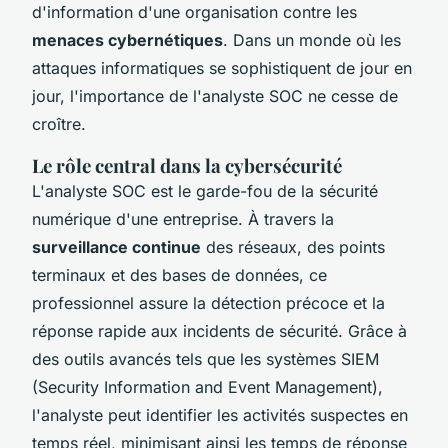
d'information d'une organisation contre les
menaces cybernétiques
. Dans un monde où les
attaques informatiques se sophistiquent de jour en
jour, l'importance de l'analyste SOC ne cesse de
croître.
Le rôle central dans la cybersécurité
L'analyste SOC est le garde-fou de la sécurité
numérique d'une entreprise. À travers la
surveillance continue
des réseaux, des points
terminaux et des bases de données, ce
professionnel assure la détection précoce et la
réponse rapide aux incidents de sécurité. Grâce à
des outils avancés tels que les systèmes SIEM
(Security Information and Event Management),
l'analyste peut identifier les activités suspectes en
temps réel, minimisant ainsi les temps de réponse