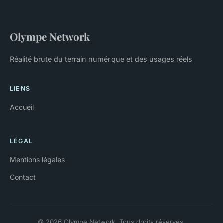
Olympe Network
Réalité brute du terrain numérique et des usages réels
LIENS
Accueil
LÉGAL
Mentions légales
Contact
© 2026 Olympe Network. Tous droits réservés.