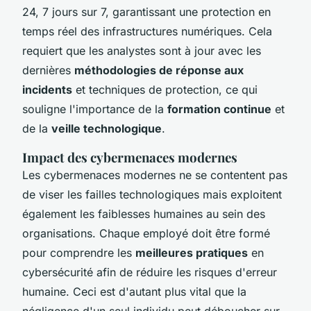
24, 7 jours sur 7, garantissant une protection en
temps réel des infrastructures numériques. Cela
requiert que les analystes sont à jour avec les
dernières
méthodologies de réponse aux
incidents
et techniques de protection, ce qui
souligne l'importance de la
formation continue
et
de la
veille technologique
.
Impact des cybermenaces modernes
Les cybermenaces modernes ne se contentent pas
de viser les failles technologiques mais exploitent
également les faiblesses humaines au sein des
organisations. Chaque employé doit être formé
pour comprendre les
meilleures pratiques
en
cybersécurité afin de réduire les risques d'erreur
humaine. Ceci est d'autant plus vital que la
négligence d'un seul individu peut déboucher sur