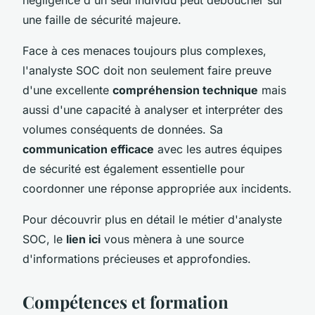
une faille de sécurité majeure.
Face à ces menaces toujours plus complexes,
l'analyste SOC doit non seulement faire preuve
d'une excellente
compréhension technique
mais
aussi d'une capacité à analyser et interpréter des
volumes conséquents de données. Sa
communication efficace
avec les autres équipes
de sécurité est également essentielle pour
coordonner une réponse appropriée aux incidents.
Pour découvrir plus en détail le métier d'analyste
SOC, le
lien ici
vous mènera à une source
d'informations précieuses et approfondies.
Compétences et formation