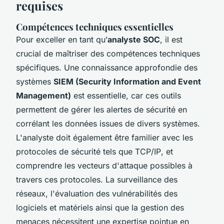
requises
Compétences techniques essentielles
Pour exceller en tant qu’
analyste SOC
, il est
crucial de maîtriser des compétences techniques
spécifiques. Une connaissance approfondie des
systèmes
SIEM (Security Information and Event
Management)
est essentielle, car ces outils
permettent de gérer les alertes de sécurité en
corrélant les données issues de divers systèmes.
L'analyste doit également être familier avec les
protocoles de sécurité tels que
TCP/IP
, et
comprendre les vecteurs d'attaque possibles à
travers ces protocoles. La surveillance des
réseaux, l'évaluation des vulnérabilités des
logiciels et matériels ainsi que la gestion des
menaces nécessitent une expertise pointue en