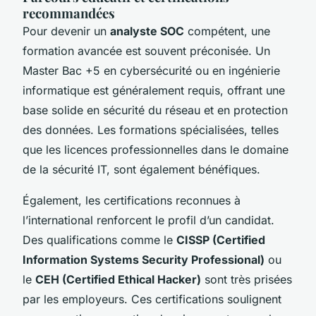
recommandées
Pour devenir un
analyste SOC
compétent, une
formation avancée est souvent préconisée. Un
Master
Bac +5
en cybersécurité ou en ingénierie
informatique est généralement requis, offrant une
base solide en sécurité du réseau et en protection
des données. Les formations spécialisées, telles
que les licences professionnelles dans le domaine
de la sécurité IT, sont également bénéfiques.
Également, les certifications reconnues à
l’international renforcent le profil d’un candidat.
Des qualifications comme le
CISSP (Certified
Information Systems Security Professional)
ou
le
CEH (Certified Ethical Hacker)
sont très prisées
par les employeurs. Ces certifications soulignent