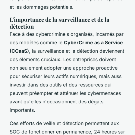
et les dommages potentiels.
L'importance de la surveillance et de la
détection
Face à des cybercriminels organisés, incarnés par
des modèles comme le
CyberCrime as a Service
(CCaaS)
, la surveillance et la détection deviennent
des éléments cruciaux. Les entreprises doivent
non seulement adopter une approche proactive
pour sécuriser leurs actifs numériques, mais aussi
investir dans des outils et des ressources qui
peuvent préempter et atténuer les cybermenaces
avant qu'elles n'occasionnent des dégâts
importants.
Ces efforts de veille et détection permettent aux
SOC de fonctionner en permanence, 24 heures sur