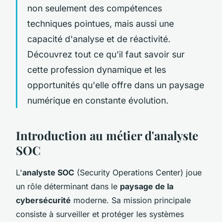
non seulement des compétences
techniques pointues, mais aussi une
capacité d'analyse et de réactivité.
Découvrez tout ce qu'il faut savoir sur
cette profession dynamique et les
opportunités qu'elle offre dans un paysage
numérique en constante évolution.
Introduction au métier d'analyste
SOC
L'
analyste SOC
(Security Operations Center) joue
un rôle déterminant dans le
paysage de la
cybersécurité
moderne. Sa mission principale
consiste à surveiller et protéger les systèmes