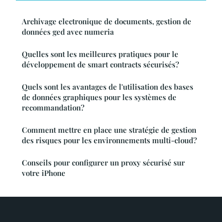
Archivage electronique de documents, gestion de
données ged avec numeria
Quelles sont les meilleures pratiques pour le
développement de smart contracts sécurisés?
Quels sont les avantages de l'utilisation des bases
de données graphiques pour les systèmes de
recommandation?
Comment mettre en place une stratégie de gestion
des risques pour les environnements multi-cloud?
Conseils pour configurer un proxy sécurisé sur
votre iPhone