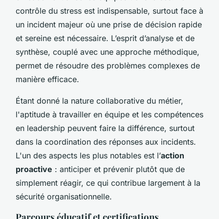
contrôle du stress est indispensable, surtout face à
un incident majeur où une prise de décision rapide
et sereine est nécessaire.
L’esprit d’analyse
et de
synthèse, couplé avec une approche méthodique,
permet de résoudre des problèmes complexes de
manière efficace.
Étant donné la nature collaborative du métier,
l'aptitude à travailler en équipe et les compétences
en leadership peuvent faire la différence, surtout
dans la coordination des réponses aux incidents.
L'un des aspects les plus notables est l’
action
proactive
: anticiper et prévenir plutôt que de
simplement réagir, ce qui contribue largement à la
sécurité organisationnelle.
Parcours éducatif et certifications