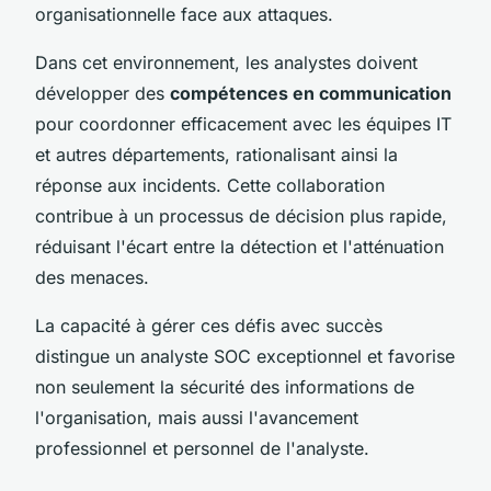
organisationnelle face aux attaques.
Dans cet environnement, les analystes doivent
développer des
compétences en communication
pour coordonner efficacement avec les équipes IT
et autres départements, rationalisant ainsi la
réponse aux incidents. Cette collaboration
contribue à un processus de décision plus rapide,
réduisant l'écart entre la détection et l'atténuation
des menaces.
La capacité à gérer ces défis avec succès
distingue un analyste SOC exceptionnel et favorise
non seulement la sécurité des informations de
l'organisation, mais aussi l'avancement
professionnel et personnel de l'analyste.