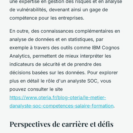
une expertise en gestion des risques et en analyse
de vulnérabilités, devenant ainsi un gage de
compétence pour les entreprises.
En outre, des connaissances complémentaires en
analyse de données et en statistiques, par
exemple à travers des outils comme
IBM Cognos
Analytics
, permettent de mieux interpréter les
indicateurs de sécurité et de prendre des
décisions basées sur les données. Pour explorer
plus en détail le rôle d'un analyste SOC, vous
pouvez consulter le site
https://www.oteria.fr/blog-oteria/le-metier-
danalyste-soc-competences-salaire-formation
.
Perspectives de carrière et défis