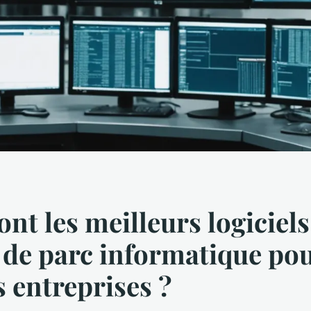
ont les meilleurs logiciels
 de parc informatique pou
 entreprises ?